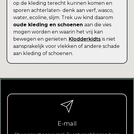
op de kleding terecht kunnen komen en
sporen achterlaten- denk aan verf, wasco,
water, ecoline, slijm. Trek uw kind daarom
oude kleding en schoenen
aan die vies
mogen worden en waarin het vrij kan
bewegen en genieten.
Klodderkidts
is niet
aansprakelijk voor vlekken of andere schade
aan kleding of schoenen.
E-mail