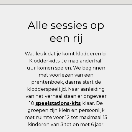
Alle sessies op
een rij
Wat leuk dat je komt klodderen bij
Klodderkidts. Je mag anderhalf
uur komen spelen. We beginnen
met voorlezen van een
prentenboek, daarna start de
klodderspeeltijd. Naar aanleiding
van het verhaal staan er ongeveer
10
speelstations-kits
klaar. De
groepen zijn klein en persoonlijk
met ruimte voor 12 tot maximaal 15
kinderen van 3 tot en met 6 jaar.