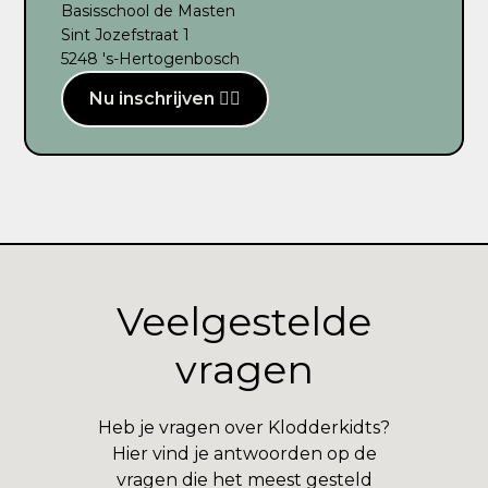
Basisschool de Masten
Sint Jozefstraat 1
5248 's-Hertogenbosch
Nu inschrijven ✍🏻
Veelgestelde
vragen
Heb je vragen over Klodderkidts?
Hier vind je antwoorden op de
vragen die het meest gesteld