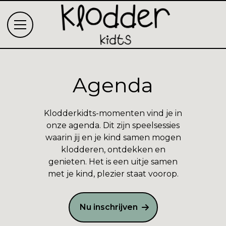
Agenda
Klodderkidts-momenten vind je in
onze agenda. Dit zijn speelsessies
waarin jij en je kind samen mogen
klodderen, ontdekken en
genieten. Het is een uitje samen
met je kind, plezier staat voorop.
Nu inschrijven