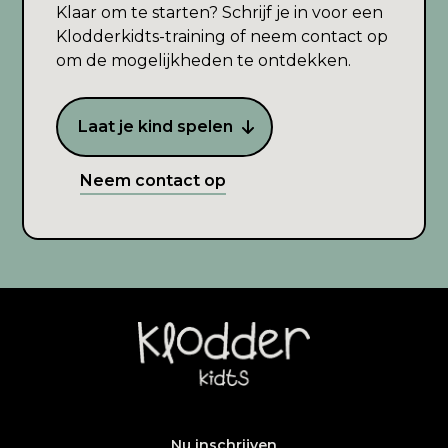
Klaar om te starten? Schrijf je in voor een
Klodderkidts-training of neem contact op
om de mogelijkheden te ontdekken.
Laat je kind spelen
Neem contact op
Nu inschrijven