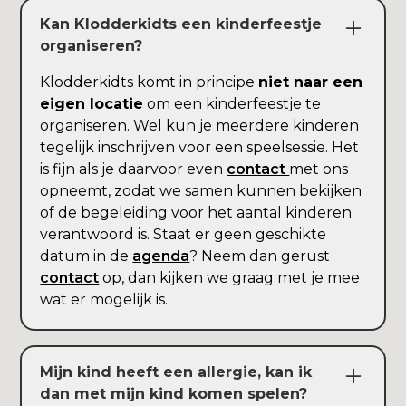
Kan Klodderkidts een kinderfeestje
organiseren?
Klodderkidts komt in principe
niet naar een
eigen locatie
om een kinderfeestje te
organiseren. Wel kun je meerdere kinderen
tegelijk inschrijven voor een speelsessie. Het
is fijn als je daarvoor even
contact
met ons
opneemt, zodat we samen kunnen bekijken
of de begeleiding voor het aantal kinderen
verantwoord is. Staat er geen geschikte
datum in de
agenda
? Neem dan gerust
contact
op, dan kijken we graag met je mee
wat er mogelijk is.
Mijn kind heeft een allergie, kan ik
dan met mijn kind komen spelen?