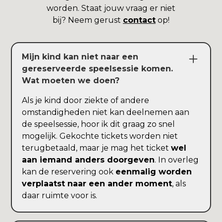
worden. Staat jouw vraag er niet
bij? Neem gerust
contact
op!
Mijn kind kan niet naar een
gereserveerde speelsessie komen.
Wat moeten we doen?
Als je kind door ziekte of andere
omstandigheden niet kan deelnemen aan
de speelsessie, hoor ik dit graag zo snel
mogelijk. Gekochte tickets worden niet
terugbetaald, maar je mag het ticket
wel
aan iemand anders doorgeven
. In overleg
kan de reservering ook
eenmalig worden
verplaatst naar een ander moment
, als
daar ruimte voor is.