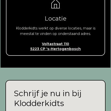
Locatie
Klodderkidts werkt op diverse locaties, maar is
meestal te vinden op onderstaand adres.
Voltastraat 110
5223 CP 's-Hertogenbosch
Schrijf je nu in bij
Klodderkidts