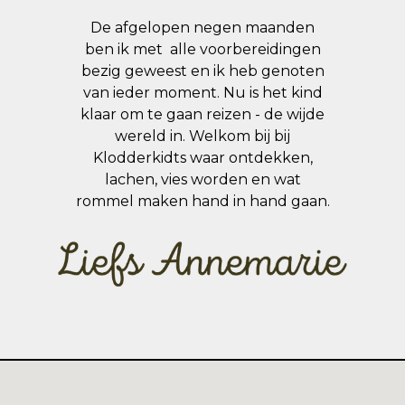
De afgelopen negen maanden
ben ik met alle voorbereidingen
bezig geweest en ik heb genoten
van ieder moment. Nu is het kind
klaar om te gaan reizen - de wijde
wereld in. Welkom bij bij
Klodderkidts waar ontdekken,
lachen, vies worden en wat
rommel maken hand in hand gaan.