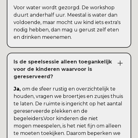
Voor water wordt gezorgd. De workshop
duurt anderhalf uur. Meestal is water dan
voldoende, maar mocht uw kind iets extra's
nodig hebben, dan mag u gerust zelf eten
en drinken meenemen.
Is de speelsessie alleen toegankelijk
voor de kinderen waarvoor is
gereserveerd?
Ja,
om de sfeer rustig en overzichtelijk te
houden, vragen we broertjes en zusjes thuis
te laten. De ruimte is ingericht op het aantal
gereserveerde plekken en de
begeleiders.Voor kinderen die niet
mogen meespelen, is het niet fijn om alleen
te moeten toekijken. Daarom beperken we