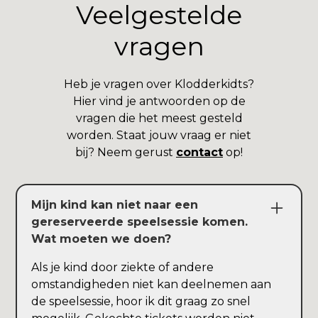
Veelgestelde
vragen
Heb je vragen over Klodderkidts?
Hier vind je antwoorden op de
vragen die het meest gesteld
worden. Staat jouw vraag er niet
bij? Neem gerust
contact
op!
Mijn kind kan niet naar een
gereserveerde speelsessie komen.
Wat moeten we doen?
Als je kind door ziekte of andere
omstandigheden niet kan deelnemen aan
de speelsessie, hoor ik dit graag zo snel