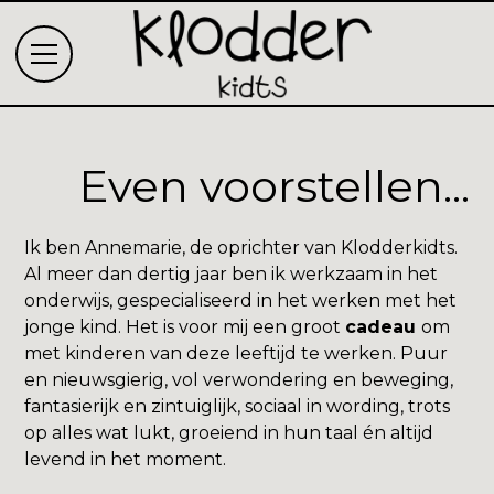
Even voorstellen...
Ik ben Annemarie, de oprichter van Klodderkidts.
Al meer dan dertig jaar ben ik werkzaam in het
onderwijs, gespecialiseerd in het werken met het
jonge kind. Het is voor mij een groot
cadeau
om
met kinderen van deze leeftijd te werken. Puur
en nieuwsgierig, vol verwondering en beweging,
fantasierijk en zintuiglijk, sociaal in wording, trots
op alles wat lukt, groeiend in hun taal én altijd
levend in het moment.