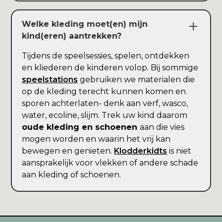
Welke kleding moet(en) mijn
kind(eren) aantrekken?
Tijdens de speelsessies, spelen, ontdekken
en kliederen de kinderen volop. Bij sommige
speelstations
gebruiken we materialen die
op de kleding terecht kunnen komen en
sporen achterlaten- denk aan verf, wasco,
water, ecoline, slijm. Trek uw kind daarom
oude kleding en schoenen
aan die vies
mogen worden en waarin het vrij kan
bewegen en genieten.
Klodderkidts
is niet
aansprakelijk voor vlekken of andere schade
aan kleding of schoenen.