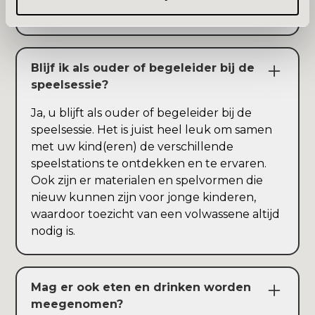
vinden.
Blijf ik als ouder of begeleider bij de
speelsessie?
Ja, u blijft als ouder of begeleider bij de
speelsessie. Het is juist heel leuk om samen
met uw kind(eren) de verschillende
speelstations te ontdekken en te ervaren.
Ook zijn er materialen en spelvormen die
nieuw kunnen zijn voor jonge kinderen,
waardoor toezicht van een volwassene altijd
nodig is.
Mag er ook eten en drinken worden
meegenomen?