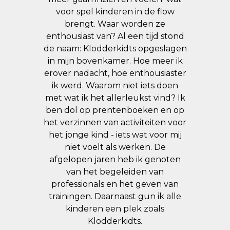
voor spel kinderen in de flow
brengt. Waar worden ze
enthousiast van? Al een tijd stond
de naam: Klodderkidts opgeslagen
in mijn bovenkamer. Hoe meer ik
erover nadacht, hoe enthousiaster
ik werd. Waarom niet iets doen
met wat ik het allerleukst vind? Ik
ben dol op prentenboeken en op
het verzinnen van activiteiten voor
het jonge kind - iets wat voor mij
niet voelt als werken. De
afgelopen jaren heb ik genoten
van het begeleiden van
professionals en het geven van
trainingen. Daarnaast gun ik alle
kinderen een plek zoals
Klodderkidts.