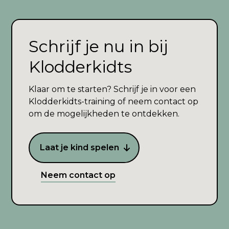
Schrijf je nu in bij
Klodderkidts
Klaar om te starten? Schrijf je in voor een
Klodderkidts-training of neem contact op
om de mogelijkheden te ontdekken.
Laat je kind spelen
Neem contact op