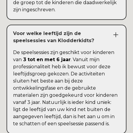
de groep tot de kinderen die daadwerkelijk
zijn ingeschreven.
Voor welke leeftijd zijn de
speelsessies van Klodderkidts?
De speelsessies zijn geschikt voor kinderen
van
3 tot en met 6 jaar
. Vanuit mijn
professionaliteit heb ik bewust voor deze
leeftijdsgroep gekozen. De activiteiten
sluiten het beste aan bij deze
ontwikkelingsfase en de gebruikte
materialen zijn goedgekeurd voor kinderen
vanaf 3 jaar. Natuurlijk is ieder kind uniek:
ligt de leeftijd van uw kind net buiten de
aangegeven leeftijd, dan is het aan u om in
te schatten of een speelsessie passend is.